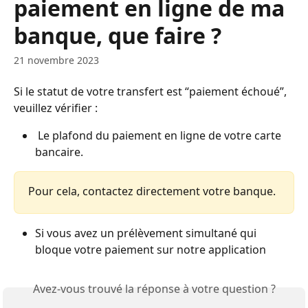
paiement en ligne de ma
banque, que faire ?
21 novembre 2023
Si le statut de votre transfert est “paiement échoué”, 
veuillez vérifier :
 Le plafond du paiement en ligne de votre carte 
bancaire.
Pour cela, contactez directement votre banque.
Si vous avez un prélèvement simultané qui 
bloque votre paiement sur notre application
Avez-vous trouvé la réponse à votre question ?